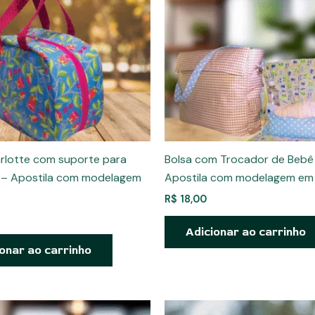
rlotte com suporte para
Bolsa com Trocador de Bebê
 – Apostila com modelagem
Apostila com modelagem em
R$
18,00
Adicionar ao carrinho
onar ao carrinho