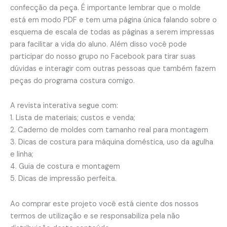
confecção da peça. É importante lembrar que o molde
está em modo PDF e tem uma página única falando sobre o
esquema de escala de todas as páginas a serem impressas
para facilitar a vida do aluno. Além disso você pode
participar do nosso grupo no Facebook para tirar suas
dúvidas e interagir com outras pessoas que também fazem
peças do programa costura comigo.
A revista interativa segue com:
1. Lista de materiais; custos e venda;
2. Caderno de moldes com tamanho real para montagem
3. Dicas de costura para máquina doméstica, uso da agulha
e linha;
4. Guia de costura e montagem
5. Dicas de impressão perfeita.
Ao comprar este projeto você está ciente dos nossos
termos de utilização e se responsabiliza pela não