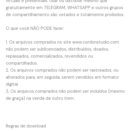
virtuais e presenciais. Usar ou distribuir mesmo que
gratuitamente em TELEGRAM, WHATSAPP e outros grupos
de compartilhamento são vetados e totalmente proibidos.
O que você NÃO PODE fazer:
1. Os arquivos comprados no site www.cordonstudio.com
não podem ser sublicenciados, distribuídos, doados,
repassados, comercializados, revendidos ou
compartilhados.
2. Os arquivos comprados não podem ser rastreados, ou
alterados para, em seguida, serem vendidos em formato
digital.
3. Os arquivos comprados não podem ser incluídos (mesmo
de graça) na venda de outro item.
Regras de download