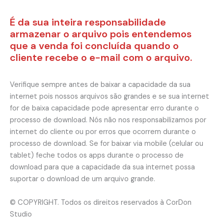
É da sua inteira responsabilidade
armazenar o arquivo pois entendemos
que a venda foi concluída quando o
cliente recebe o e-mail com o arquivo.
Verifique sempre antes de baixar a capacidade da sua
internet pois nossos arquivos são grandes e se sua internet
for de baixa capacidade pode apresentar erro durante o
processo de download. Nós não nos responsabilizamos por
internet do cliente ou por erros que ocorrem durante o
processo de download. Se for baixar via mobile (celular ou
tablet) feche todos os apps durante o processo de
download para que a capacidade da sua internet possa
suportar o download de um arquivo grande.
© COPYRIGHT. Todos os direitos reservados à CorDon
Studio