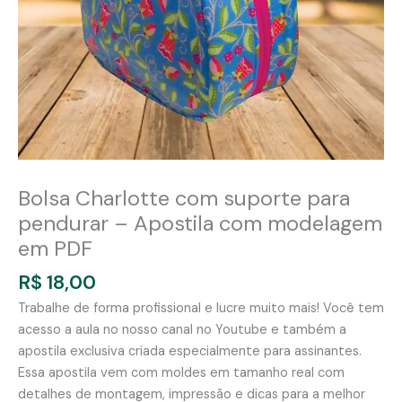
Bolsa Charlotte com suporte para
pendurar – Apostila com modelagem
em PDF
R$
18,00
Trabalhe de forma profissional e lucre muito mais! Você tem
acesso a aula no nosso canal no Youtube e também a
apostila exclusiva criada especialmente para assinantes.
Essa apostila vem com moldes em tamanho real com
detalhes de montagem, impressão e dicas para a melhor