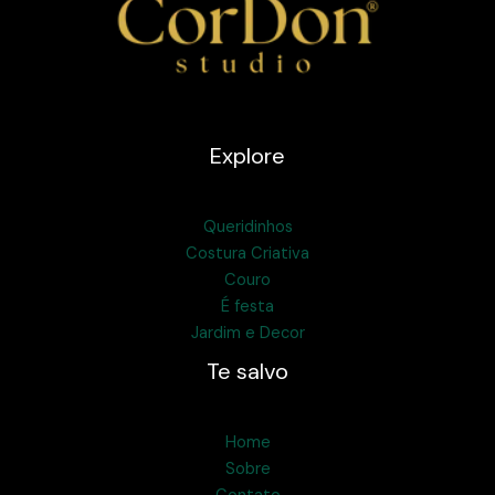
Explore
Queridinhos
Costura Criativa
Couro
É festa
Jardim e Decor
Te salvo
Home
Sobre