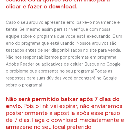
clicar e fazer o download.
Caso o seu arquivo apresente erro, baixe-o novamente e
tente. Se mesmo assim persistir verifique com nossa
equipe sobre o programa que você está executando. É um
erro do programa que está usando. Nossos arquivos são
testados antes de ser disponibilizados no site para venda.
Não nos responsabilizamos por problemas em programa
Adobe Reader ou aplicativos de celular. Busque no Google
o problema que apresenta no seu programa! Todas as
respostas para suas dúvidas você encontrará no Google
sobre o programa!
Não será permitido baixar após 7 dias do
envio.
Pois o link vai expirar, não enviaremos
posteriormente a apostila após esse prazo
de 7 dias. Faça o download imediatamente e
armazene no seu local preferido.