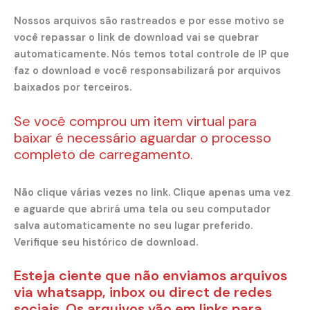
Nossos arquivos são rastreados e por esse motivo se
você repassar o link de download vai se quebrar
automaticamente. Nós temos total controle de IP que
faz o download e você responsabilizará por arquivos
baixados por terceiros.
Se você comprou um item virtual para
baixar é necessário aguardar o processo
completo de carregamento.
Não clique várias vezes no link. Clique apenas uma vez
e aguarde que abrirá uma tela ou seu computador
salva automaticamente no seu lugar preferido.
Verifique seu histórico de download.
Esteja ciente que não enviamos arquivos
via whatsapp, inbox ou direct de redes
sociais. Os arquivos vão em links para