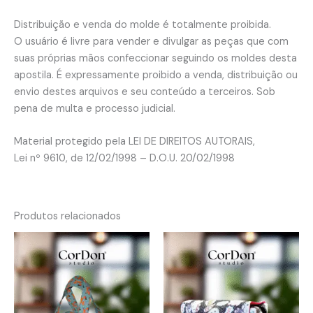
Distribuição e venda do molde é totalmente proibida.
O usuário é livre para vender e divulgar as peças que com
suas próprias mãos confeccionar seguindo os moldes desta
apostila. É expressamente proibido a venda, distribuição ou
envio destes arquivos e seu conteúdo a terceiros. Sob
pena de multa e processo judicial.
Material protegido pela LEI DE DIREITOS AUTORAIS,
Lei nº 9610, de 12/02/1998 – D.O.U. 20/02/1998
Produtos relacionados