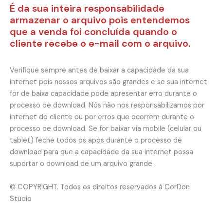
É da sua inteira responsabilidade
armazenar o arquivo pois entendemos
que a venda foi concluída quando o
cliente recebe o e-mail com o arquivo.
Verifique sempre antes de baixar a capacidade da sua
internet pois nossos arquivos são grandes e se sua internet
for de baixa capacidade pode apresentar erro durante o
processo de download. Nós não nos responsabilizamos por
internet do cliente ou por erros que ocorrem durante o
processo de download. Se for baixar via mobile (celular ou
tablet) feche todos os apps durante o processo de
download para que a capacidade da sua internet possa
suportar o download de um arquivo grande.
© COPYRIGHT. Todos os direitos reservados à CorDon
Studio