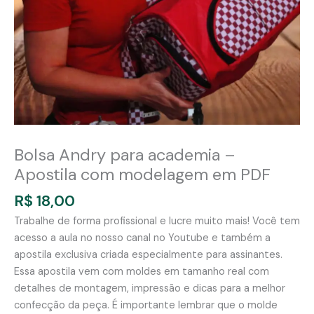
Bolsa Andry para academia –
Apostila com modelagem em PDF
R$
18,00
Trabalhe de forma profissional e lucre muito mais! Você tem
acesso a aula no nosso canal no Youtube e também a
apostila exclusiva criada especialmente para assinantes.
Essa apostila vem com moldes em tamanho real com
detalhes de montagem, impressão e dicas para a melhor
confecção da peça. É importante lembrar que o molde