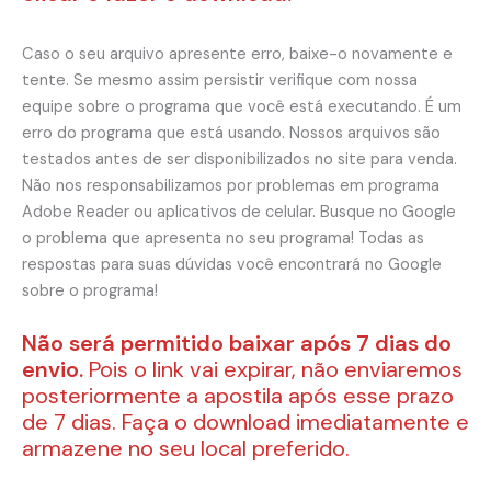
Caso o seu arquivo apresente erro, baixe-o novamente e
tente. Se mesmo assim persistir verifique com nossa
equipe sobre o programa que você está executando. É um
erro do programa que está usando. Nossos arquivos são
testados antes de ser disponibilizados no site para venda.
Não nos responsabilizamos por problemas em programa
Adobe Reader ou aplicativos de celular. Busque no Google
o problema que apresenta no seu programa! Todas as
respostas para suas dúvidas você encontrará no Google
sobre o programa!
Não será permitido baixar após 7 dias do
envio.
Pois o link vai expirar, não enviaremos
posteriormente a apostila após esse prazo
de 7 dias. Faça o download imediatamente e
armazene no seu local preferido.