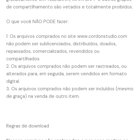
de compartilhamento são vetados e totalmente proibidos.
O que você NÃO PODE fazer:
1. Os arquivos comprados no site www.cordonstudio.com
não podem ser sublicenciados, distribuídos, doados,
repassados, comercializados, revendidos ou
compartilhados.
2. Os arquivos comprados não podem ser rastreados, ou
alterados para, em seguida, serem vendidos em formato
digital.
3. Os arquivos comprados não podem ser incluídos (mesmo
de graça) na venda de outro item.
Regras de download