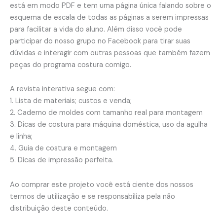
está em modo PDF e tem uma página única falando sobre o
esquema de escala de todas as páginas a serem impressas
para facilitar a vida do aluno. Além disso você pode
participar do nosso grupo no Facebook para tirar suas
dúvidas e interagir com outras pessoas que também fazem
peças do programa costura comigo.
A revista interativa segue com:
1. Lista de materiais; custos e venda;
2. Caderno de moldes com tamanho real para montagem
3. Dicas de costura para máquina doméstica, uso da agulha
e linha;
4. Guia de costura e montagem
5. Dicas de impressão perfeita.
Ao comprar este projeto você está ciente dos nossos
termos de utilização e se responsabiliza pela não
distribuição deste conteúdo.