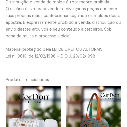
Distribuição e venda do molde é totalmente proibida.
O usuário é livre para vender e divulgar as peças que com
suas próprias mãos confeccionar seguindo os moldes desta
apostila. É expressamente proibido a venda, distribuição ou
envio destes arquivos e seu conteúdo a terceiros. Sob
pena de multa e processo judicial.
Material protegido pela LEI DE DIREITOS AUTORAIS,
Lei nº 9610, de 12/02/1998 – D.O.U. 20/02/1998
Produtos relacionados