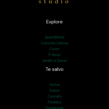
Explore
Queridinhos
Costura Criativa
Couro
É festa
Jardim e Decor
Te salvo
Home
Sobre
Contato
Pedidos
Downloads