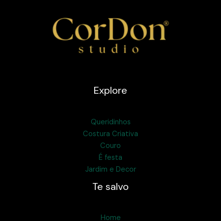
Explore
Queridinhos
Costura Criativa
Couro
É festa
Jardim e Decor
Te salvo
Home