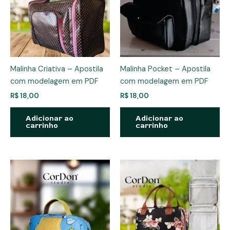
Malinha Criativa – Apostila
Malinha Pocket – Apostila
com modelagem em PDF
com modelagem em PDF
R$
18,00
R$
18,00
Adicionar ao
Adicionar ao
carrinho
carrinho