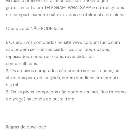
virtuais e presenciais. Usar ou distribuir mesmo que
gratuitamente em TELEGRAM, WHATSAPP e outros grupos
de compartilhamento são vetados e totalmente proibidos.
O que você NÃO PODE fazer:
1. Os arquivos comprados no site www.cordonstudio.com
não podem ser sublicenciados, distribuídos, doados,
repassados, comercializados, revendidos ou
compartilhados.
2. Os arquivos comprados não podem ser rastreados, ou
alterados para, em seguida, serem vendidos em formato
digital.
3. Os arquivos comprados não podem ser incluídos (mesmo
de graça) na venda de outro item.
Regras de download