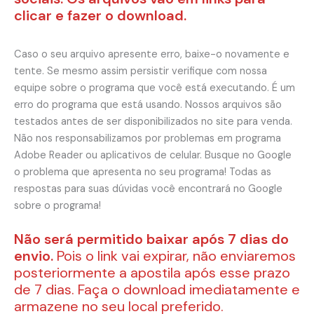
clicar e fazer o download.
Caso o seu arquivo apresente erro, baixe-o novamente e
tente. Se mesmo assim persistir verifique com nossa
equipe sobre o programa que você está executando. É um
erro do programa que está usando. Nossos arquivos são
testados antes de ser disponibilizados no site para venda.
Não nos responsabilizamos por problemas em programa
Adobe Reader ou aplicativos de celular. Busque no Google
o problema que apresenta no seu programa! Todas as
respostas para suas dúvidas você encontrará no Google
sobre o programa!
Não será permitido baixar após 7 dias do
envio.
Pois o link vai expirar, não enviaremos
posteriormente a apostila após esse prazo
de 7 dias. Faça o download imediatamente e
armazene no seu local preferido.