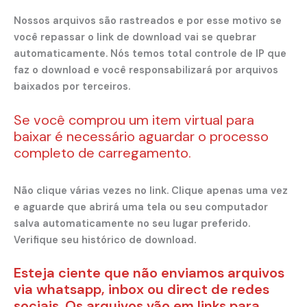
Nossos arquivos são rastreados e por esse motivo se
você repassar o link de download vai se quebrar
automaticamente. Nós temos total controle de IP que
faz o download e você responsabilizará por arquivos
baixados por terceiros.
Se você comprou um item virtual para
baixar é necessário aguardar o processo
completo de carregamento.
Não clique várias vezes no link. Clique apenas uma vez
e aguarde que abrirá uma tela ou seu computador
salva automaticamente no seu lugar preferido.
Verifique seu histórico de download.
Esteja ciente que não enviamos arquivos
via whatsapp, inbox ou direct de redes
sociais. Os arquivos vão em links para