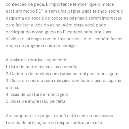
confecção da peça. É importante lembrar que o molde
está em modo PDF e tem uma página única falando sobre o
esquema de escala de todas as páginas a serem impressas
para facilitar a vida do aluno. Além disso você pode
participar do nosso grupo no Facebook para tirar suas
dúvidas e interagir com outras pessoas que também fazem
peças do programa costura comigo.
A revista interativa segue com:
1. Lista de materiais; custos e venda;
2. Caderno de moldes com tamanho real para montagem
3. Dicas de costura para máquina doméstica, uso da agulha
e linha;
4. Guia de costura e montagem
5. Dicas de impressão perfeita.
Ao comprar este projeto você está ciente dos nossos
termos de utilização e se responsabiliza pela não