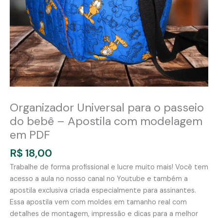
Organizador Universal para o passeio
do bebê – Apostila com modelagem
em PDF
R$
18,00
Trabalhe de forma profissional e lucre muito mais! Você tem
acesso a aula no nosso canal no Youtube e também a
apostila exclusiva criada especialmente para assinantes.
Essa apostila vem com moldes em tamanho real com
detalhes de montagem, impressão e dicas para a melhor