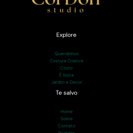
Explore
Queridinhos
Costura Criativa
Couro
É festa
Jardim e Decor
Te salvo
Home
Sobre
Contato