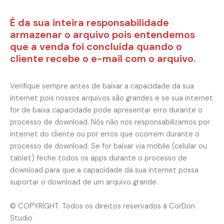
É da sua inteira responsabilidade
armazenar o arquivo pois entendemos
que a venda foi concluída quando o
cliente recebe o e-mail com o arquivo.
Verifique sempre antes de baixar a capacidade da sua
internet pois nossos arquivos são grandes e se sua internet
for de baixa capacidade pode apresentar erro durante o
processo de download. Nós não nos responsabilizamos por
internet do cliente ou por erros que ocorrem durante o
processo de download. Se for baixar via mobile (celular ou
tablet) feche todos os apps durante o processo de
download para que a capacidade da sua internet possa
suportar o download de um arquivo grande.
© COPYRIGHT. Todos os direitos reservados à CorDon
Studio