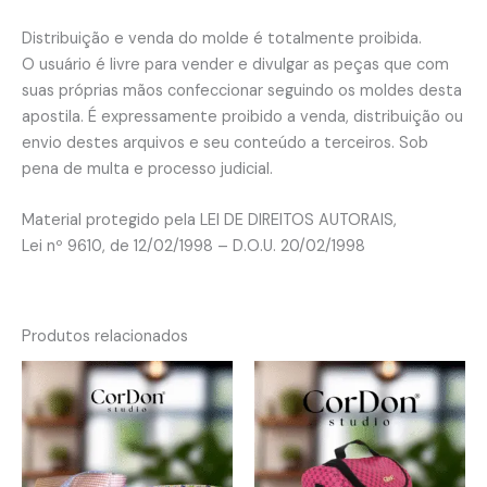
Distribuição e venda do molde é totalmente proibida.
O usuário é livre para vender e divulgar as peças que com
suas próprias mãos confeccionar seguindo os moldes desta
apostila. É expressamente proibido a venda, distribuição ou
envio destes arquivos e seu conteúdo a terceiros. Sob
pena de multa e processo judicial.
Material protegido pela LEI DE DIREITOS AUTORAIS,
Lei nº 9610, de 12/02/1998 – D.O.U. 20/02/1998
Produtos relacionados