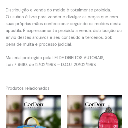
Distribuição e venda do molde é totalmente proibida.
O usuário é livre para vender e divulgar as peças que com
suas próprias mãos confeccionar seguindo os moldes desta
apostila. É expressamente proibido a venda, distribuição ou
envio destes arquivos e seu conteúdo a terceiros. Sob
pena de multa e processo judicial.
Material protegido pela LEI DE DIREITOS AUTORAIS,
Lei nº 9610, de 12/02/1998 – D.O.U. 20/02/1998
Produtos relacionados