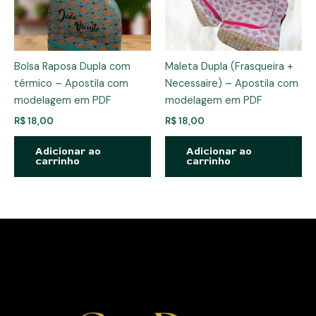
Bolsa Raposa Dupla com
Maleta Dupla (Frasqueira +
térmico – Apostila com
Necessaire) – Apostila com
modelagem em PDF
modelagem em PDF
R$
18,00
R$
18,00
Adicionar ao
Adicionar ao
carrinho
carrinho