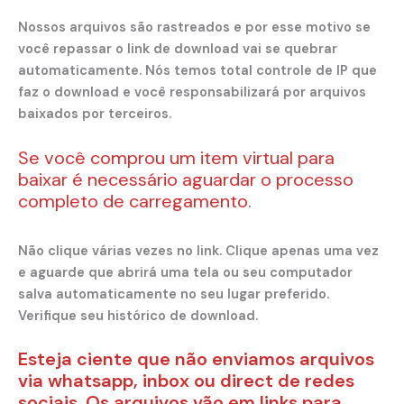
Nossos arquivos são rastreados e por esse motivo se
você repassar o link de download vai se quebrar
automaticamente. Nós temos total controle de IP que
faz o download e você responsabilizará por arquivos
baixados por terceiros.
Se você comprou um item virtual para
baixar é necessário aguardar o processo
completo de carregamento.
Não clique várias vezes no link. Clique apenas uma vez
e aguarde que abrirá uma tela ou seu computador
salva automaticamente no seu lugar preferido.
Verifique seu histórico de download.
Esteja ciente que não enviamos arquivos
via whatsapp, inbox ou direct de redes
sociais. Os arquivos vão em links para