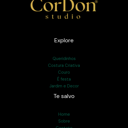
Explore
Queridinhos
Costura Criativa
Couro
É festa
Jardim e Decor
Te salvo
Home
Sobre