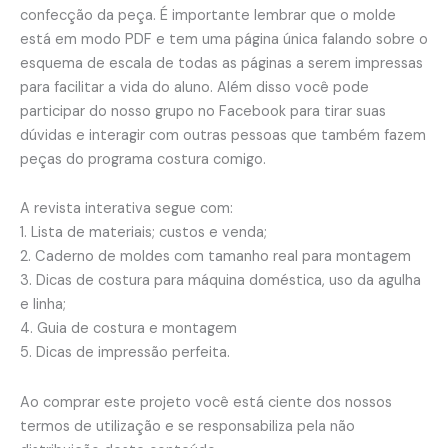
confecção da peça. É importante lembrar que o molde
está em modo PDF e tem uma página única falando sobre o
esquema de escala de todas as páginas a serem impressas
para facilitar a vida do aluno. Além disso você pode
participar do nosso grupo no Facebook para tirar suas
dúvidas e interagir com outras pessoas que também fazem
peças do programa costura comigo.
A revista interativa segue com:
1. Lista de materiais; custos e venda;
2. Caderno de moldes com tamanho real para montagem
3. Dicas de costura para máquina doméstica, uso da agulha
e linha;
4. Guia de costura e montagem
5. Dicas de impressão perfeita.
Ao comprar este projeto você está ciente dos nossos
termos de utilização e se responsabiliza pela não