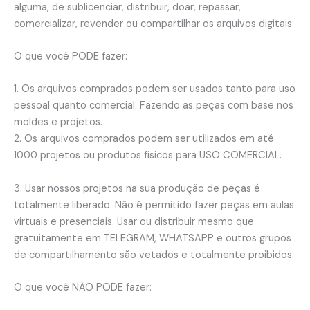
alguma, de sublicenciar, distribuir, doar, repassar,
comercializar, revender ou compartilhar os arquivos digitais.
O que você PODE fazer:
1. Os arquivos comprados podem ser usados ​​tanto para uso
pessoal quanto comercial. Fazendo as peças com base nos
moldes e projetos.
2. Os arquivos comprados podem ser utilizados em até
1000 projetos ou produtos físicos para USO COMERCIAL.
3. Usar nossos projetos na sua produção de peças é
totalmente liberado. Não é permitido fazer peças em aulas
virtuais e presenciais. Usar ou distribuir mesmo que
gratuitamente em TELEGRAM, WHATSAPP e outros grupos
de compartilhamento são vetados e totalmente proibidos.
O que você NÃO PODE fazer: