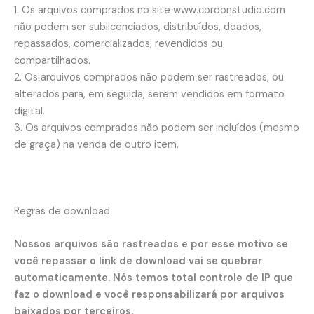
1. Os arquivos comprados no site www.cordonstudio.com
não podem ser sublicenciados, distribuídos, doados,
repassados, comercializados, revendidos ou
compartilhados.
2. Os arquivos comprados não podem ser rastreados, ou
alterados para, em seguida, serem vendidos em formato
digital.
3. Os arquivos comprados não podem ser incluídos (mesmo
de graça) na venda de outro item.
Regras de download
Nossos arquivos são rastreados e por esse motivo se
você repassar o link de download vai se quebrar
automaticamente. Nós temos total controle de IP que
faz o download e você responsabilizará por arquivos
baixados por terceiros.