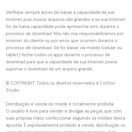
Verifique sempre antes de baixar a capacidade da sua
internet pois nossos arquivos são grandes e se sua internet
for de baixa capacidade pode apresentar erro durante o
processo de download. Nós não nos responsabilizamos por
internet do cliente ou por erros que ocorrem durante o
processo de download. Se for baixar via mobile (celular ou
tablet) feche todos os apps durante o processo de
download para que a capacidade da sua internet possa
suportar o download de um arquivo grande.
© COPYRIGHT. Todos os direitos reservados à CorDon
Studio
Distribuição e venda do molde é totalmente proibida.
O usuário é livre para vender e divulgar as peças que com
suas próprias mãos confeccionar seguindo os moldes desta
apostila. É expressamente proibido a venda, distribuição ou