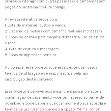
dúvidas e interagir com outras pessoas que também fazem
peças do programa costura comigo.
A revista interativa segue com:
1. Lista de materiais; custos e venda;
2. Caderno de moldes com tamanho real para montagem
3. Dicas de costura para máquina doméstica, uso da agulha
e linha;
4. Guia de costura e montagem
5. Dicas de impressão perfeita.
Ao comprar este projeto você está ciente dos nossos
termos de utilização e se responsabiliza pela não
distribuição deste conteúdo.
Esse projeto é baixável aqui mesmo em nossa loja após a
confirmação de pagamento você tem acesso ao painel de
download e pode baixar a qualquer momento sua apostila e
termos de uso. Usando o acesso a opção: “Minha Conta”