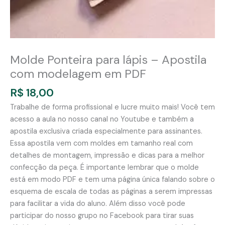
Molde Ponteira para lápis – Apostila
com modelagem em PDF
R$
18,00
Trabalhe de forma profissional e lucre muito mais! Você tem
acesso a aula no nosso canal no Youtube e também a
apostila exclusiva criada especialmente para assinantes.
Essa apostila vem com moldes em tamanho real com
detalhes de montagem, impressão e dicas para a melhor
confecção da peça. É importante lembrar que o molde
está em modo PDF e tem uma página única falando sobre o
esquema de escala de todas as páginas a serem impressas
para facilitar a vida do aluno. Além disso você pode
participar do nosso grupo no Facebook para tirar suas