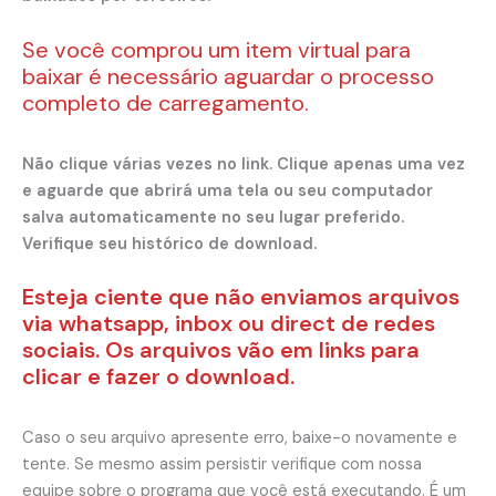
Se você comprou um item virtual para
baixar é necessário aguardar o processo
completo de carregamento.
Não clique várias vezes no link. Clique apenas uma vez
e aguarde que abrirá uma tela ou seu computador
salva automaticamente no seu lugar preferido.
Verifique seu histórico de download.
Esteja ciente que não enviamos arquivos
via whatsapp, inbox ou direct de redes
sociais. Os arquivos vão em links para
clicar e fazer o download.
Caso o seu arquivo apresente erro, baixe-o novamente e
tente. Se mesmo assim persistir verifique com nossa
equipe sobre o programa que você está executando. É um