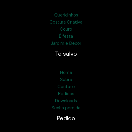
Queridinhos
Costura Criativa
Couro
É festa
Jardim e Decor
Te salvo
Home
Sobre
Contato
Pedidos
Downloads
Senha perdida
Pedido