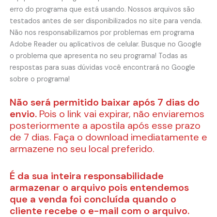
erro do programa que está usando. Nossos arquivos são
testados antes de ser disponibilizados no site para venda.
Não nos responsabilizamos por problemas em programa
Adobe Reader ou aplicativos de celular. Busque no Google
o problema que apresenta no seu programa! Todas as
respostas para suas dúvidas você encontrará no Google
sobre o programa!
Não será permitido baixar após 7 dias do
envio.
Pois o link vai expirar, não enviaremos
posteriormente a apostila após esse prazo
de 7 dias. Faça o download imediatamente e
armazene no seu local preferido.
É da sua inteira responsabilidade
armazenar o arquivo pois entendemos
que a venda foi concluída quando o
cliente recebe o e-mail com o arquivo.