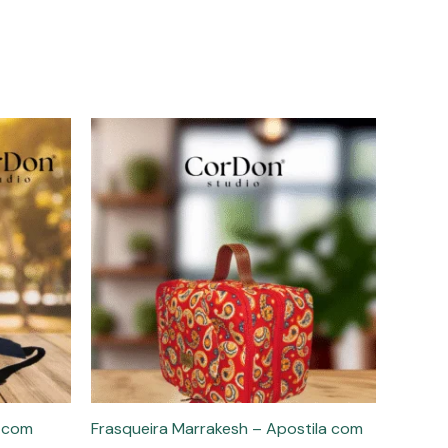
a com
Frasqueira Marrakesh – Apostila com