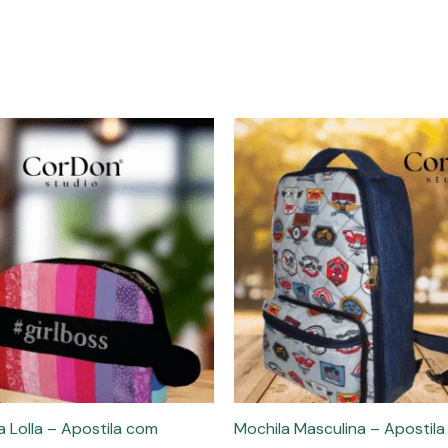
a Lolla – Apostila com
Mochila Masculina – Apostil