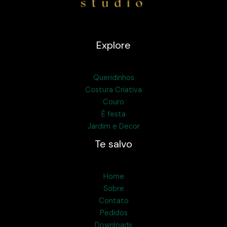
Explore
Queridinhos
Costura Criativa
Couro
É festa
Jardim e Decor
Te salvo
Home
Sobre
Contato
Pedidos
Downloads