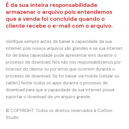
É da sua inteira responsabilidade
armazenar o arquivo pois entendemos
que a venda foi concluída quando o
cliente recebe o e-mail com o arquivo.
Verifique sempre antes de baixar a capacidade da sua
internet pois nossos arquivos são grandes e se sua internet
for de baixa capacidade pode apresentar erro durante o
processo de download. Nós não nos responsabilizamos por
internet do cliente ou por erros que ocorrem durante o
processo de download. Se for baixar via mobile (celular ou
tablet) feche todos os apps durante o processo de
download para que a capacidade da sua internet possa
suportar o download de um arquivo grande.
© COPYRIGHT. Todos os direitos reservados à CorDon
Studio