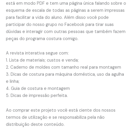
está em modo PDF e tem uma página única falando sobre o
esquema de escala de todas as páginas a serem impressas
para facilitar a vida do aluno. Além disso você pode
participar do nosso grupo no Facebook para tirar suas
dúvidas e interagir com outras pessoas que também fazem
peças do programa costura comigo.
A revista interativa segue com:
1. Lista de materiais; custos e venda;
2. Caderno de moldes com tamanho real para montagem
3. Dicas de costura para máquina doméstica, uso da agulha
e linha;
4. Guia de costura e montagem
5. Dicas de impressão perfeita.
Ao comprar este projeto você está ciente dos nossos
termos de utilização e se responsabiliza pela não
distribuição deste conteúdo.