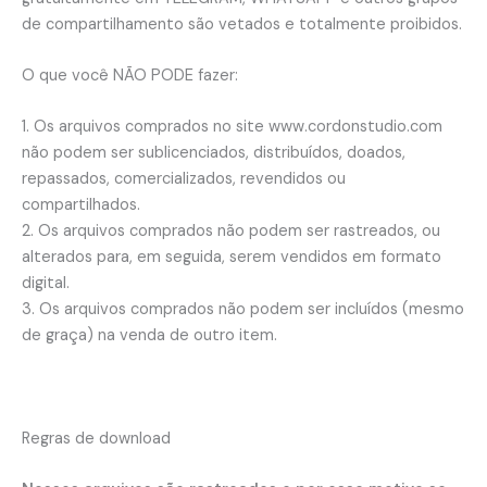
de compartilhamento são vetados e totalmente proibidos.
O que você NÃO PODE fazer:
1. Os arquivos comprados no site www.cordonstudio.com
não podem ser sublicenciados, distribuídos, doados,
repassados, comercializados, revendidos ou
compartilhados.
2. Os arquivos comprados não podem ser rastreados, ou
alterados para, em seguida, serem vendidos em formato
digital.
3. Os arquivos comprados não podem ser incluídos (mesmo
de graça) na venda de outro item.
Regras de download