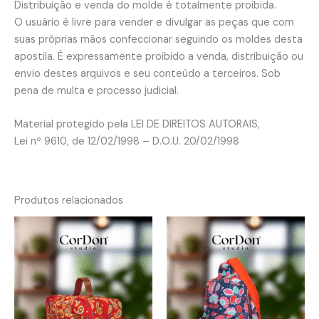
Distribuição e venda do molde é totalmente proibida.
O usuário é livre para vender e divulgar as peças que com
suas próprias mãos confeccionar seguindo os moldes desta
apostila. É expressamente proibido a venda, distribuição ou
envio destes arquivos e seu conteúdo a terceiros. Sob
pena de multa e processo judicial.
Material protegido pela LEI DE DIREITOS AUTORAIS,
Lei nº 9610, de 12/02/1998 – D.O.U. 20/02/1998
Produtos relacionados