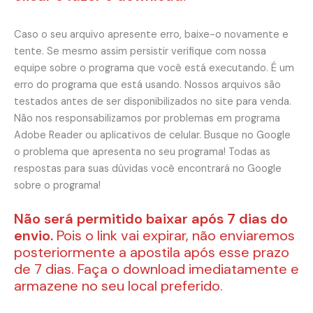
Caso o seu arquivo apresente erro, baixe-o novamente e
tente. Se mesmo assim persistir verifique com nossa
equipe sobre o programa que você está executando. É um
erro do programa que está usando. Nossos arquivos são
testados antes de ser disponibilizados no site para venda.
Não nos responsabilizamos por problemas em programa
Adobe Reader ou aplicativos de celular. Busque no Google
o problema que apresenta no seu programa! Todas as
respostas para suas dúvidas você encontrará no Google
sobre o programa!
Não será permitido baixar após 7 dias do
envio.
Pois o link vai expirar, não enviaremos
posteriormente a apostila após esse prazo
de 7 dias. Faça o download imediatamente e
armazene no seu local preferido.