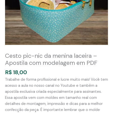
Cesto pic-nic da menina laceira –
Apostila com modelagem em PDF
R$
18,00
Trabalhe de forma profissional e lucre muito mais! Você tem
acesso a aula no nosso canal no Youtube e também a
apostila exclusiva criada especialmente para assinantes.
Essa apostila vem com moldes em tamanho real com
detalhes de montagem, impressão e dicas para a melhor
confecção da peça. É importante lembrar que o molde